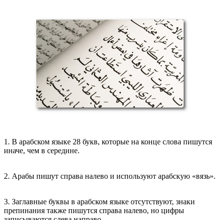
1. В арабском языке 28 букв, которые на конце слова пишутся
иначе, чем в середине.
2. Арабы пишут справа налево и используют арабскую «вязь».
3. Заглавные буквы в арабском языке отсутствуют, знаки
препинания также пишутся справа налево, но цифры
записываются слева направо.