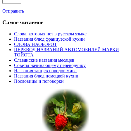
Отправить
Самое читаемое
Слова, которых нет в русском языке
Названия блюд французской кухни
СЛОВА НАОБОРОТ
ПЕРЕВОД НАЗВАНИЙ АВТОМОБИЛЕЙ МАРКИ
ТОЙОТА
Славянские названия месяцев
Советы начинающему переводчику
Названия танцев народов мира
Названия блюд немецкой кухни
Пословицы и поговорки