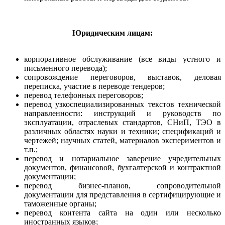
Юридическим лицам:
корпоративное обслуживание (все виды устного и
письменного перевода);
сопровождение переговоров, выставок, деловая
переписка, участие в переводе тендеров;
перевод телефонных переговоров;
перевод узкоспециализированных текстов технической
направленности: инструкций и руководств по
эксплуатации, отраслевых стандартов, СНиП, ТЭО в
различных областях науки и техники; спецификаций и
чертежей; научных статей, материалов экспериментов и
т.п.;
перевод и нотариальное заверение учредительных
документов, финансовой, бухгалтерской и контрактной
документации;
перевод бизнес-планов, сопроводительной
документации для представления в сертифицирующие и
таможенные органы;
перевод контента сайта на один или несколько
иностранных языков;