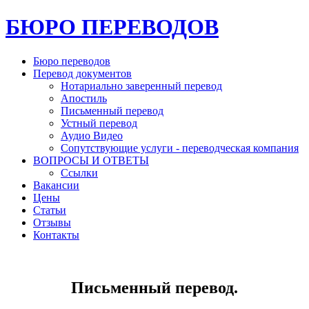
БЮРО ПЕРЕВОДОВ
Бюро переводов
Перевод документов
Нотариально заверенный перевод
Апостиль
Письменный перевод
Устный перевод
Аудио Видео
Сопутствующие услуги - переводческая компания
ВОПРОСЫ И ОТВЕТЫ
Ссылки
Вакансии
Цены
Статьи
Отзывы
Контакты
Письменный перевод.