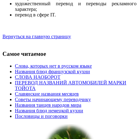
художественный перевод и переводы рекламного
характера;
перевод в сфере IT.
Вернуться на главную страницу
Самое читаемое
Слова, которых нет в русском языке
Названия блюд французской кухни
СЛОВА НАОБОРОТ
ПЕРЕВОД НАЗВАНИЙ АВТОМОБИЛЕЙ МАРКИ
ТОЙОТА
Славянские названия месяцев
Советы начинающему переводчику
Названия танцев народов мира
Названия блюд немецкой кухни
Пословицы и поговорки