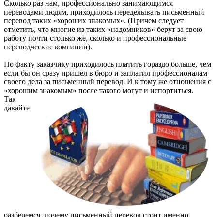
Сколько раз нам, профессионально занимающимся
переводами людям, приходилось переделывать
письменный
перевод
таких «хороших знакомых». (Причем следует
отметить, что многие из таких «надомников» берут за свою
работу почти столько же, сколько и профессиональные
переводческие компании).
По факту заказчику приходилось платить гораздо больше, чем
если бы он сразу пришел в бюро и заплатил профессионалам
своего дела за
письменный перевод
. И к тому же отношения с
«хорошим знакомым» после такого могут и испортиться.
Так
давайте
разберемся, почему
письменный перевод
стоит именно