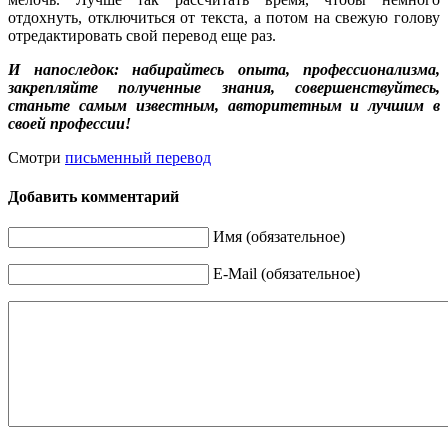
отдохнуть, отключиться от текста, а потом на свежую голову
отредактировать свой перевод еще раз.
И напоследок: набирайтесь опыта, профессионализма,
закрепляйте полученные знания, совершенствуйтесь,
станьте самым известным, авторитетным и лучшим в
своей профессии!
Смотри
письменный перевод
Добавить комментарий
Имя (обязательное)
E-Mail (обязательное)