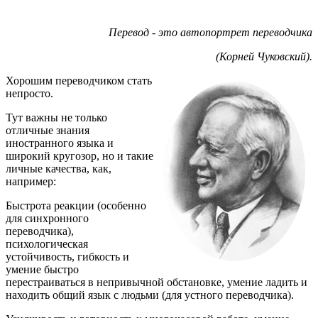
Перевод - это автопортрет переводчика
(Корней Чуковский).
Хорошим переводчиком стать
непросто.
Тут важны не только
отличные знания
иностранного языка и
широкий кругозор, но и такие
личные качества, как,
например:
Быстрота реакции (особенно
для синхронного
переводчика),
психологическая
устойчивость, гибкость и
умение быстро
перестраиваться в непривычной обстановке, умение ладить и
находить общий язык с людьми (для устного переводчика).