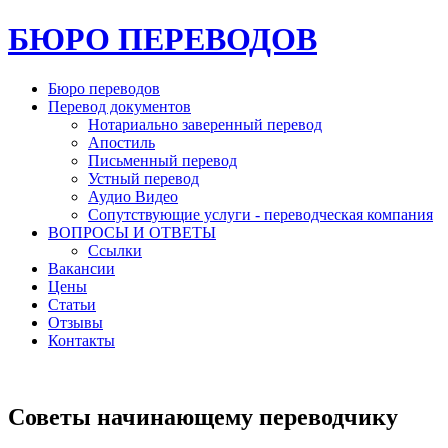
БЮРО ПЕРЕВОДОВ
Бюро переводов
Перевод документов
Нотариально заверенный перевод
Апостиль
Письменный перевод
Устный перевод
Аудио Видео
Сопутствующие услуги - переводческая компания
ВОПРОСЫ И ОТВЕТЫ
Ссылки
Вакансии
Цены
Статьи
Отзывы
Контакты
Советы начинающему переводчику