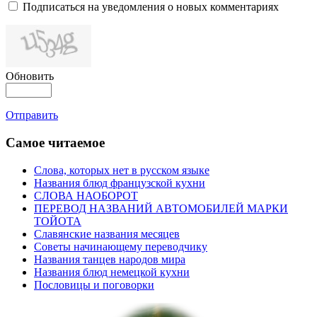
Подписаться на уведомления о новых комментариях
Обновить
Отправить
Самое читаемое
Слова, которых нет в русском языке
Названия блюд французской кухни
СЛОВА НАОБОРОТ
ПЕРЕВОД НАЗВАНИЙ АВТОМОБИЛЕЙ МАРКИ
ТОЙОТА
Славянские названия месяцев
Советы начинающему переводчику
Названия танцев народов мира
Названия блюд немецкой кухни
Пословицы и поговорки