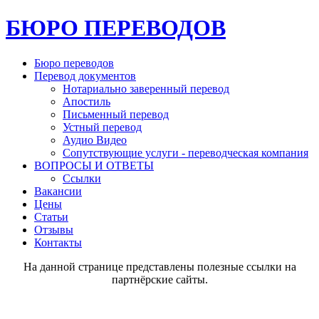
БЮРО ПЕРЕВОДОВ
Бюро переводов
Перевод документов
Нотариально заверенный перевод
Апостиль
Письменный перевод
Устный перевод
Аудио Видео
Сопутствующие услуги - переводческая компания
ВОПРОСЫ И ОТВЕТЫ
Ссылки
Вакансии
Цены
Статьи
Отзывы
Контакты
На данной странице представлены полезные ссылки на
партнёрские сайты.