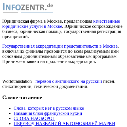
Юридическая фирма в Москве, предлагающая
качественные
юридические услуги в Москве
. Юридическое сопровождение
бизнеса, юридическая помощь, государственная регистрация
предприятий.
Государственная аккредитации представительств в Москве
,
включая их филиалы проводится по всем реализуемым ими
основным дополнительным образовательным программам.
Принимаем заявки на продление аккредитации.
Worldtranslation -
перевод с английского на русский
песен,
стихотворений, технической документации.
Самое читаемое
Слова, которых нет в русском языке
Названия блюд французской кухни
СЛОВА НАОБОРОТ
ПЕРЕВОД НАЗВАНИЙ АВТОМОБИЛЕЙ МАРКИ