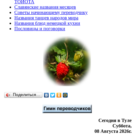
ТОЙОТА
Славянские названия месяцев
Советы начинающему переводчику
Названия танцев народов мира
Названия блюд немецкой кухни
Пословицы и поговорки
Поделиться…
Сегодня в Туле
Суббота,
08 Августа 2026г.