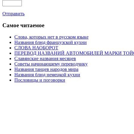
Отправить
Самое читаемое
Слова, которых нет в русском языке
Названия блюд французской кухни
СЛОВА НАОБОРОТ
ПЕРЕВОД НАЗВАНИЙ АВТОМОБИЛЕЙ МАРКИ ТОЙ
Славянские названия месяцев
Советы начинающему переводчику
Названия танцев народов мира
Названия блюд немецкой кухни
Пословицы и поговорки