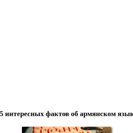
5 интересных фактов об армянском язы