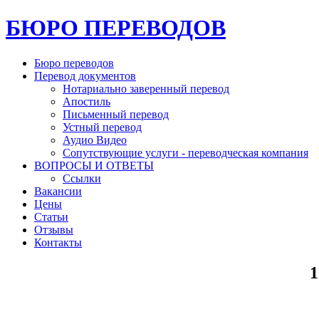
БЮРО ПЕРЕВОДОВ
Бюро переводов
Перевод документов
Нотариально заверенный перевод
Апостиль
Письменный перевод
Устный перевод
Аудио Видео
Сопутствующие услуги - переводческая компания
ВОПРОСЫ И ОТВЕТЫ
Ссылки
Вакансии
Цены
Статьи
Отзывы
Контакты
1