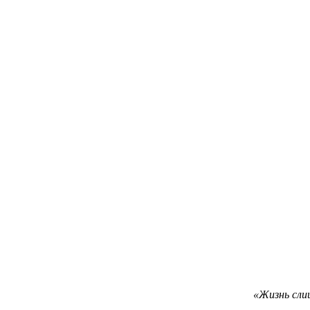
«Жизнь сли