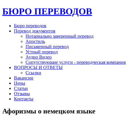
БЮРО ПЕРЕВОДОВ
Бюро переводов
Перевод документов
Нотариально заверенный перевод
Апостиль
Письменный перевод
Устный перевод
Аудио Видео
Сопутствующие услуги - переводческая компания
ВОПРОСЫ И ОТВЕТЫ
Ссылки
Вакансии
Цены
Статьи
Отзывы
Контакты
Афоризмы о немецком языке