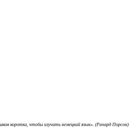
шком коротка, чтобы изучать немецкий язык». (Ричард Порсон)