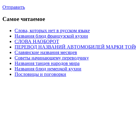
Отправить
Самое читаемое
Слова, которых нет в русском языке
Названия блюд французской кухни
СЛОВА НАОБОРОТ
ПЕРЕВОД НАЗВАНИЙ АВТОМОБИЛЕЙ МАРКИ ТОЙ
Славянские названия месяцев
Советы начинающему переводчику
Названия танцев народов мира
Названия блюд немецкой кухни
Пословицы и поговорки