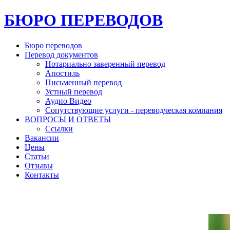
БЮРО ПЕРЕВОДОВ
Бюро переводов
Перевод документов
Нотариально заверенный перевод
Апостиль
Письменный перевод
Устный перевод
Аудио Видео
Сопутствующие услуги - переводческая компания
ВОПРОСЫ И ОТВЕТЫ
Ссылки
Вакансии
Цены
Статьи
Отзывы
Контакты