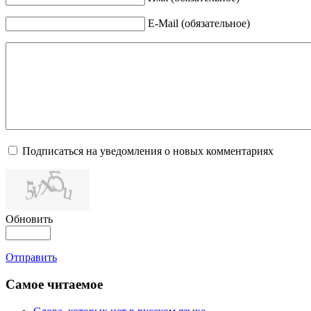
E-Mail (обязательное)
Подписаться на уведомления о новых комментариях
Обновить
Отправить
Самое читаемое