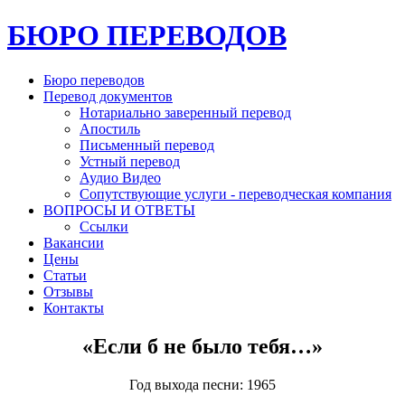
БЮРО ПЕРЕВОДОВ
Бюро переводов
Перевод документов
Нотариально заверенный перевод
Апостиль
Письменный перевод
Устный перевод
Аудио Видео
Сопутствующие услуги - переводческая компания
ВОПРОСЫ И ОТВЕТЫ
Ссылки
Вакансии
Цены
Статьи
Отзывы
Контакты
«Если б не было тебя…»
Год выхода песни: 1965