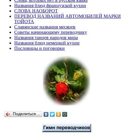
Слова, которых нет в русском языке
Названия блюд французской кухни
СЛОВА НАОБОРОТ
ПЕРЕВОД НАЗВАНИЙ АВТОМОБИЛЕЙ МАРКИ
ТОЙОТА
Славянские названия месяцев
Советы начинающему переводчику
Названия танцев народов мира
Названия блюд немецкой кухни
Пословицы и поговорки
Поделиться…