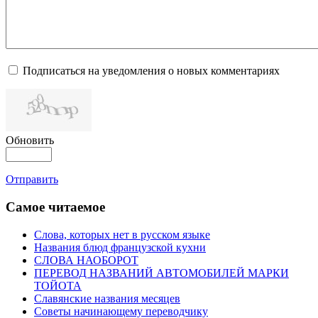
Подписаться на уведомления о новых комментариях
Обновить
Отправить
Самое читаемое
Слова, которых нет в русском языке
Названия блюд французской кухни
СЛОВА НАОБОРОТ
ПЕРЕВОД НАЗВАНИЙ АВТОМОБИЛЕЙ МАРКИ
ТОЙОТА
Славянские названия месяцев
Советы начинающему переводчику