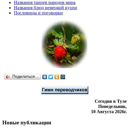
Названия танцев народов мира
Названия блюд немецкой кухни
Пословицы и поговорки
Поделиться…
Сегодня в Туле
Понедельник,
10 Августа 2026г.
Новые публикации