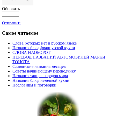
Обновить
Отправить
Самое читаемое
Слова, которых нет в русском языке
Названия блюд французской кухни
СЛОВА НАОБОРОТ
ПЕРЕВОД НАЗВАНИЙ АВТОМОБИЛЕЙ МАРКИ
ТОЙОТА
Славянские названия месяцев
Советы начинающему переводчику
Названия танцев народов мира
Названия блюд немецкой кухни
Пословицы и поговорки