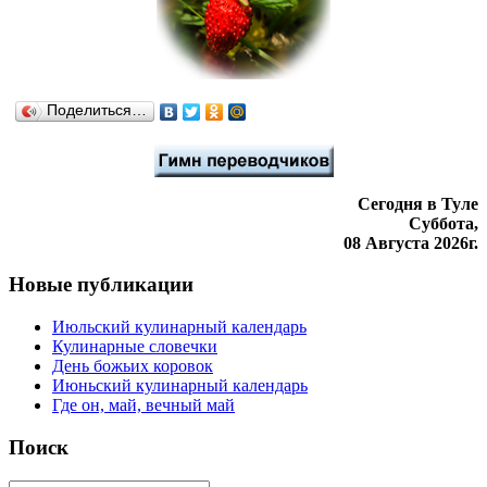
Поделиться…
Сегодня в Туле
Суббота,
08 Августа 2026г.
Новые публикации
Июльский кулинарный календарь
Кулинарные словечки
День божьих коровок
Июньский кулинарный календарь
Где он, май, вечный май
Поиск