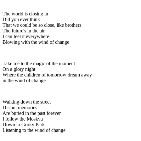
The world is closing in
Did you ever think
That we could be so close, like brothers
The future's in the air
I can feel it everywhere
Blowing with the wind of change
Take me to the magic of the moment
On a glory night
Where the children of tomorrow dream away
in the wind of change
Walking down the street
Distant memories
Are buried in the past forever
I follow the Moskva
Down to Gorky Park
Listening to the wind of change