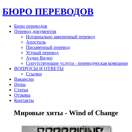
БЮРО ПЕРЕВОДОВ
Бюро переводов
Перевод документов
Нотариально заверенный перевод
Апостиль
Письменный перевод
Устный перевод
Аудио Видео
Сопутствующие услуги - переводческая компания
ВОПРОСЫ И ОТВЕТЫ
Ссылки
Вакансии
Цены
Статьи
Отзывы
Контакты
Мировые хиты - Wind of Change