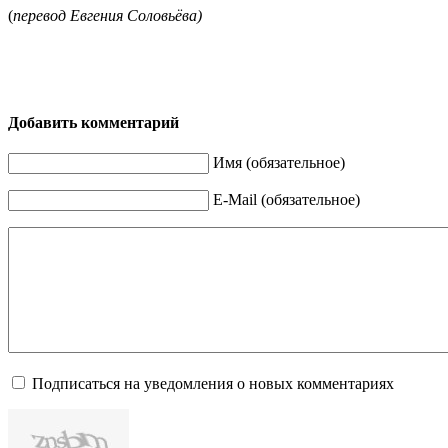
(
перевод Евгения Соловьёва)
Добавить комментарий
Имя (обязательное)
E-Mail (обязательное)
Подписаться на уведомления о новых комментариях