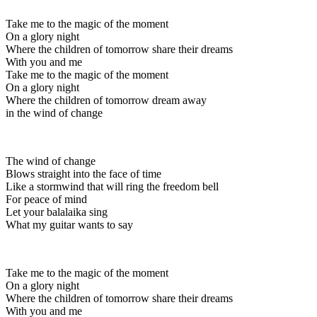
Take me to the magic of the moment
On a glory night
Where the children of tomorrow share their dreams
With you and me
Take me to the magic of the moment
On a glory night
Where the children of tomorrow dream away
in the wind of change
The wind of change
Blows straight into the face of time
Like a stormwind that will ring the freedom bell
For peace of mind
Let your balalaika sing
What my guitar wants to say
Take me to the magic of the moment
On a glory night
Where the children of tomorrow share their dreams
With you and me