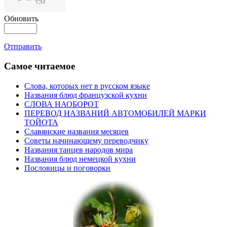
Обновить
Отправить
Самое читаемое
Слова, которых нет в русском языке
Названия блюд французской кухни
СЛОВА НАОБОРОТ
ПЕРЕВОД НАЗВАНИЙ АВТОМОБИЛЕЙ МАРКИ
ТОЙОТА
Славянские названия месяцев
Советы начинающему переводчику
Названия танцев народов мира
Названия блюд немецкой кухни
Пословицы и поговорки