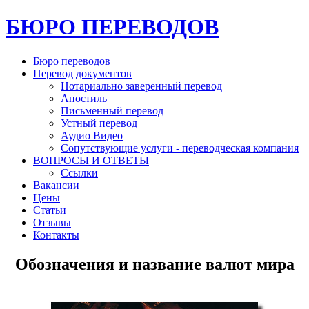
БЮРО ПЕРЕВОДОВ
Бюро переводов
Перевод документов
Нотариально заверенный перевод
Апостиль
Письменный перевод
Устный перевод
Аудио Видео
Сопутствующие услуги - переводческая компания
ВОПРОСЫ И ОТВЕТЫ
Ссылки
Вакансии
Цены
Статьи
Отзывы
Контакты
Обозначения и название валют мира