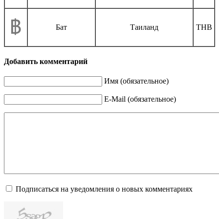
Бат
Таиланд
THB
Добавить комментарий
Имя (обязательное)
E-Mail (обязательное)
Подписаться на уведомления о новых комментариях