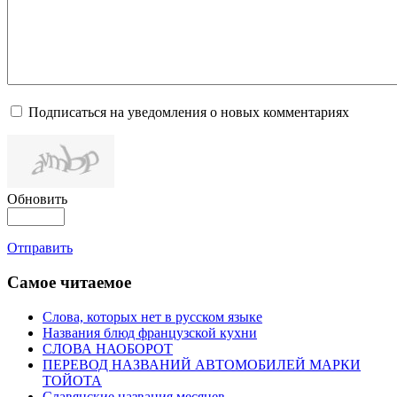
Подписаться на уведомления о новых комментариях
Обновить
Отправить
Самое читаемое
Слова, которых нет в русском языке
Названия блюд французской кухни
СЛОВА НАОБОРОТ
ПЕРЕВОД НАЗВАНИЙ АВТОМОБИЛЕЙ МАРКИ
ТОЙОТА
Славянские названия месяцев