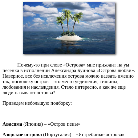
Почему-то при слове «Острова» мне приходит на ум
песенка в исполнении Александра Буйнова «Острова любви».
Наверное, все без исключения острова можно назвать именно
так, поскольку остров – это место уединения, тишины,
любования и наслаждения. Стало интересно, а как же еще
люди называют острова?
Приведем небольшую подборку:
Авасима
(Япония) – «Остров пены»
Азорские острова
(Португалия) – «Ястребиные острова»