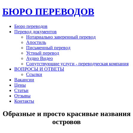
БЮРО ПЕРЕВОДОВ
Бюро переводов
Перевод документов
Нотариально заверенный перевод
Апостиль
Письменный перевод
Устный перевод
Аудио Видео
Сопутствующие услуги - переводческая компания
ВОПРОСЫ И ОТВЕТЫ
Ссылки
Вакансии
Цены
Статьи
Отзывы
Контакты
Образные и просто красивые названия
островов