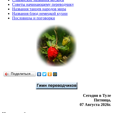
Советы начинающему переводчику
Названия танцев народов мира
Названия блюд немецкой кухни
Пословицы и поговорки
Поделиться…
Сегодня в Туле
Пятница,
07 Августа 2026г.