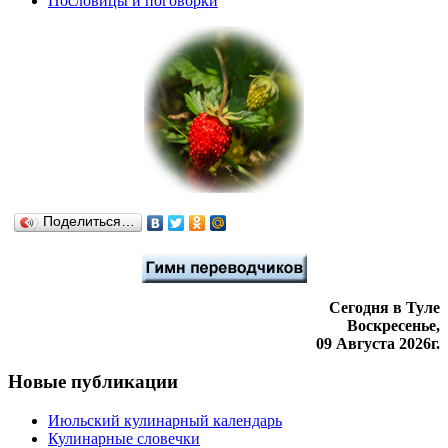
Пословицы и поговорки
Поделиться…
Сегодня в Туле
Воскресенье,
09 Августа 2026г.
Новые публикации
Июльский кулинарный календарь
Кулинарные словечки