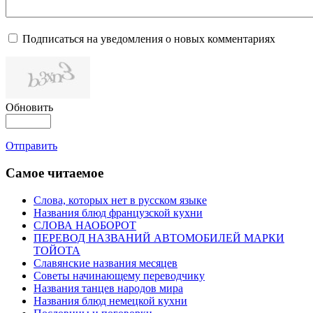
Подписаться на уведомления о новых комментариях
Обновить
Отправить
Самое читаемое
Слова, которых нет в русском языке
Названия блюд французской кухни
СЛОВА НАОБОРОТ
ПЕРЕВОД НАЗВАНИЙ АВТОМОБИЛЕЙ МАРКИ
ТОЙОТА
Славянские названия месяцев
Советы начинающему переводчику
Названия танцев народов мира
Названия блюд немецкой кухни