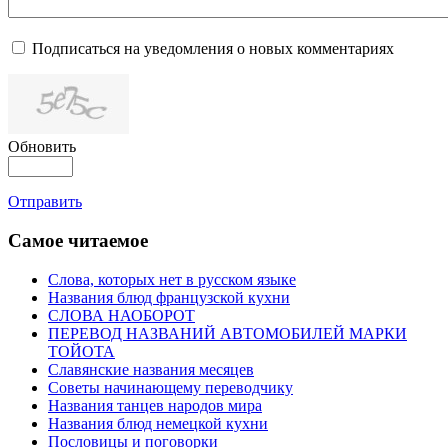
Подписаться на уведомления о новых комментариях
Обновить
Отправить
Самое читаемое
Слова, которых нет в русском языке
Названия блюд французской кухни
СЛОВА НАОБОРОТ
ПЕРЕВОД НАЗВАНИЙ АВТОМОБИЛЕЙ МАРКИ
ТОЙОТА
Славянские названия месяцев
Советы начинающему переводчику
Названия танцев народов мира
Названия блюд немецкой кухни
Пословицы и поговорки