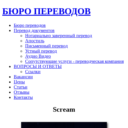
БЮРО ПЕРЕВОДОВ
Бюро переводов
Перевод документов
Нотариально заверенный перевод
Апостиль
Письменный перевод
Устный перевод
Аудио Видео
Сопутствующие услуги - переводческая компания
ВОПРОСЫ И ОТВЕТЫ
Ссылки
Вакансии
Цены
Статьи
Отзывы
Контакты
Scream