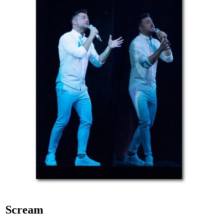
Scream