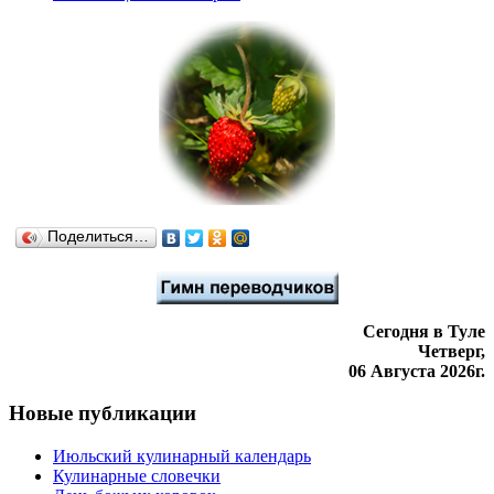
Поделиться…
Сегодня в Туле
Четверг,
06 Августа 2026г.
Новые публикации
Июльский кулинарный календарь
Кулинарные словечки