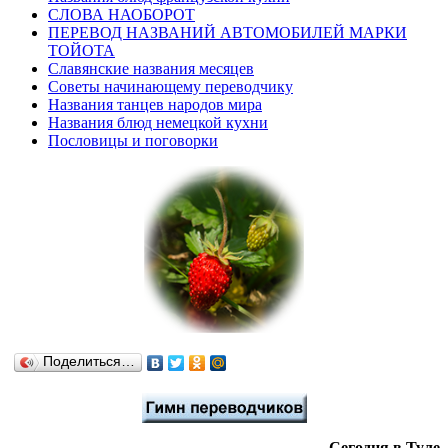
СЛОВА НАОБОРОТ
ПЕРЕВОД НАЗВАНИЙ АВТОМОБИЛЕЙ МАРКИ
ТОЙОТА
Славянские названия месяцев
Советы начинающему переводчику
Названия танцев народов мира
Названия блюд немецкой кухни
Пословицы и поговорки
Поделиться…
Сегодня в Туле