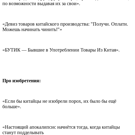
по возможности выдавая их за свои».
«Девиз товаров китайского производства: "Получи. Оплати.
Можешь начинать чинить!"»
«БУТИК — Бывшие в Употреблении Товары Из Китая».
Про изобретения:
«Если бы китайцы не изобрели порох, их было бы ещё
больше».
«Настоящий апокалипсис начнётся тогда, когда китайцы
станут подделывать