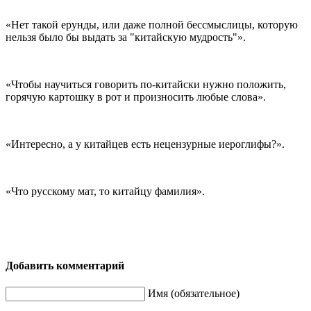
«Нет такой ерунды, или даже полной бессмыслицы, которую
нельзя было бы выдать за "китайскую мудрость"».
«Чтобы научиться говорить по-китайски нужно положить,
горячую картошку в рот и произносить любые слова».
«Интересно, а у китайцев есть нецензурные иероглифы?».
«Что русскому мат, то китайцу фамилия».
Добавить комментарий
Имя (обязательное)