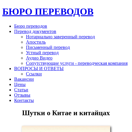
БЮРО ПЕРЕВОДОВ
Бюро переводов
Перевод документов
Нотариально заверенный перевод
Апостиль
Письменный перевод
Устный перевод
Аудио Видео
Сопутствующие услуги - переводческая компания
ВОПРОСЫ И ОТВЕТЫ
Ссылки
Вакансии
Цены
Статьи
Отзывы
Контакты
Шутки о Китае и китайцах