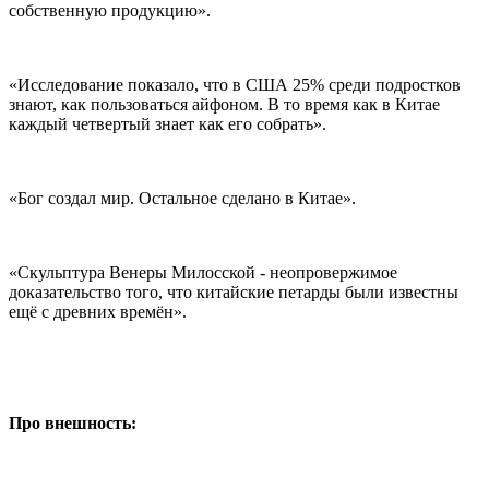
собственную продукцию».
«Исследование показало, что в США 25% среди подростков
знают, как пользоваться айфоном. В то время как в Китае
каждый четвертый знает как его собрать».
«Бог создал мир. Остальное сделано в Китае».
«Скульптура Венеры Милосской - неопровержимое
доказательство того, что китайские петарды были известны
ещё с древних времён».
Про внешность: