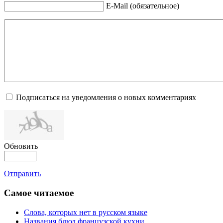
E-Mail (обязательное)
Подписаться на уведомления о новых комментариях
Обновить
Отправить
Самое читаемое
Слова, которых нет в русском языке
Названия блюд французской кухни