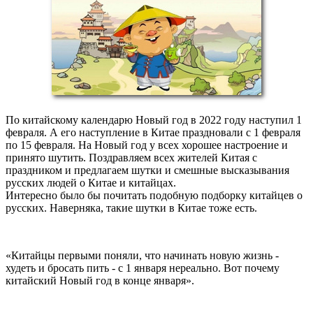
По китайскому календарю Новый год в 2022 году наступил 1
февраля. А его наступление в Китае праздновали с 1 февраля
по 15 февраля. На Новый год у всех хорошее настроение и
принято шутить. Поздравляем всех жителей Китая с
праздником и предлагаем шутки и смешные высказывания
русских людей о Китае и китайцах.
Интересно было бы почитать подобную подборку китайцев о
русских. Наверняка, такие шутки в Китае тоже есть.
«Китайцы первыми поняли, что начинать новую жизнь -
худеть и бросать пить - с 1 января нереально. Вот почему
китайский Новый год в конце января».