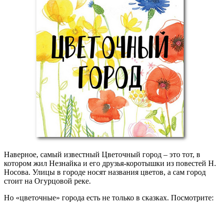
Наверное, самый известный Цветочный город – это тот, в
котором жил Незнайка и его друзья-коротышки из повестей Н.
Носова. Улицы в городе носят названия цветов, а сам город
стоит на Огурцовой реке.
Но «цветочные» города есть не только в сказках. Посмотрите: