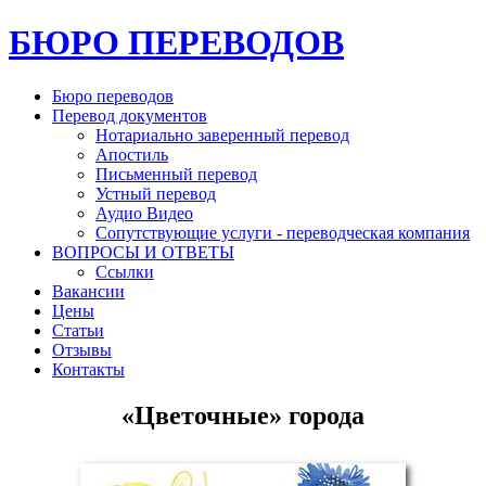
БЮРО ПЕРЕВОДОВ
Бюро переводов
Перевод документов
Нотариально заверенный перевод
Апостиль
Письменный перевод
Устный перевод
Аудио Видео
Сопутствующие услуги - переводческая компания
ВОПРОСЫ И ОТВЕТЫ
Ссылки
Вакансии
Цены
Статьи
Отзывы
Контакты
«Цветочные» города