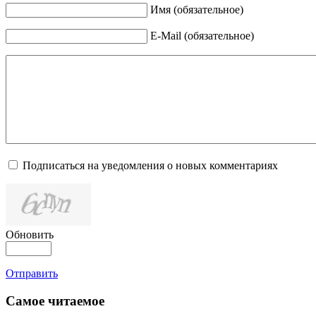
Имя (обязательное)
E-Mail (обязательное)
Подписаться на уведомления о новых комментариях
Обновить
Отправить
Самое читаемое