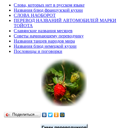
Слова, которых нет в русском языке
Названия блюд французской кухни
СЛОВА НАОБОРОТ
ПЕРЕВОД НАЗВАНИЙ АВТОМОБИЛЕЙ МАРКИ
ТОЙОТА
Славянские названия месяцев
Советы начинающему переводчику
Названия танцев народов мира
Названия блюд немецкой кухни
Пословицы и поговорки
Поделиться…