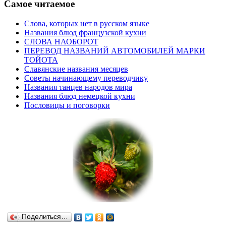
Самое читаемое
Слова, которых нет в русском языке
Названия блюд французской кухни
СЛОВА НАОБОРОТ
ПЕРЕВОД НАЗВАНИЙ АВТОМОБИЛЕЙ МАРКИ
ТОЙОТА
Славянские названия месяцев
Советы начинающему переводчику
Названия танцев народов мира
Названия блюд немецкой кухни
Пословицы и поговорки
Поделиться…