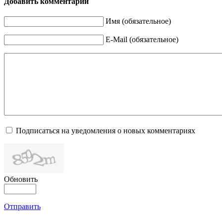
Добавить комментарий
Имя (обязательное)
E-Mail (обязательное)
Подписаться на уведомления о новых комментариях
Обновить
Отправить