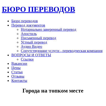
БЮРО ПЕРЕВОДОВ
Бюро переводов
Перевод документов
Нотариально заверенный перевод
Апостиль
Письменный перевод
Устный перевод
Аудио Видео
Сопутствующие услуги - переводческая компания
ВОПРОСЫ И ОТВЕТЫ
Ссылки
Вакансии
Цены
Статьи
Отзывы
Контакты
Города на топком месте