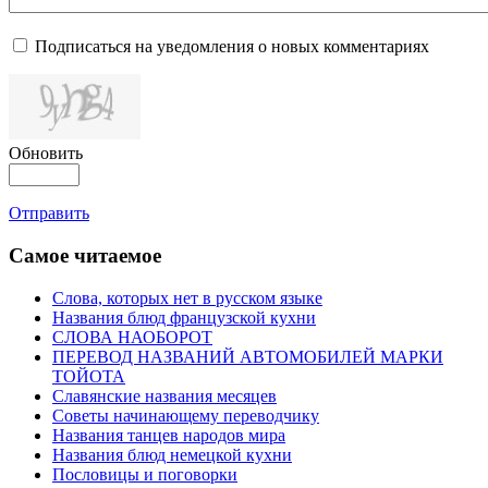
Подписаться на уведомления о новых комментариях
Обновить
Отправить
Самое читаемое
Слова, которых нет в русском языке
Названия блюд французской кухни
СЛОВА НАОБОРОТ
ПЕРЕВОД НАЗВАНИЙ АВТОМОБИЛЕЙ МАРКИ
ТОЙОТА
Славянские названия месяцев
Советы начинающему переводчику
Названия танцев народов мира
Названия блюд немецкой кухни
Пословицы и поговорки