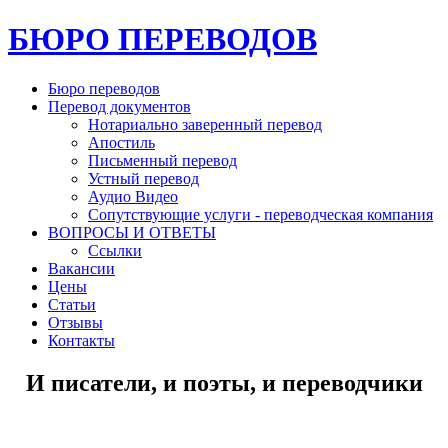
БЮРО ПЕРЕВОДОВ
Бюро переводов
Перевод документов
Нотариально заверенный перевод
Апостиль
Письменный перевод
Устный перевод
Аудио Видео
Сопутствующие услуги - переводческая компания
ВОПРОСЫ И ОТВЕТЫ
Ссылки
Вакансии
Цены
Статьи
Отзывы
Контакты
И писатели, и поэты, и переводчики