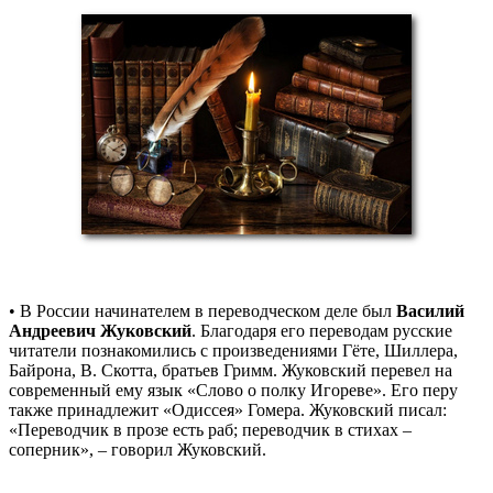
• В России начинателем в переводческом деле был
Василий
Андреевич Жуковский
. Благодаря его переводам русские
читатели познакомились с произведениями Гёте, Шиллера,
Байрона, В. Скотта, братьев Гримм. Жуковский перевел на
современный ему язык «Слово о полку Игореве». Его перу
также принадлежит «Одиссея» Гомера. Жуковский писал:
«Переводчик в прозе есть раб; переводчик в стихах –
соперник», – говорил Жуковский.