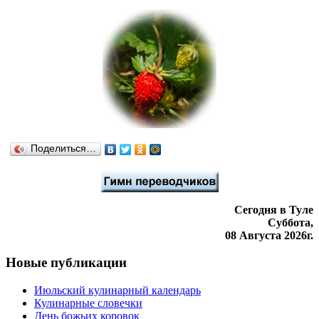
Поделиться…
Сегодня в Туле
Суббота,
08 Августа 2026г.
Новые публикации
Июльский кулинарный календарь
Кулинарные словечки
День божьих коровок