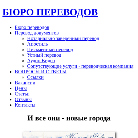
БЮРО ПЕРЕВОДОВ
Бюро переводов
Перевод документов
Нотариально заверенный перевод
Апостиль
Письменный перевод
Устный перевод
Аудио Видео
Сопутствующие услуги - переводческая компания
ВОПРОСЫ И ОТВЕТЫ
Ссылки
Вакансии
Цены
Статьи
Отзывы
Контакты
И все они - новые города