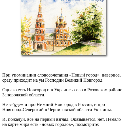
При упоминании словосочетания «Новый город», наверное,
сразу приходит на ум Господин Великий Новгород.
Однако есть Новгород и в Украине - село в Розовском районе
Запорожской области.
Не забудем и про Нижний Новгород в России, и про
Новгород-Северский в Черниговской области Украины.
И, пожалуй, всё на первый взгляд. Оказывается, нет. Немало
на карте мира есть «новых городов», посмотрите: