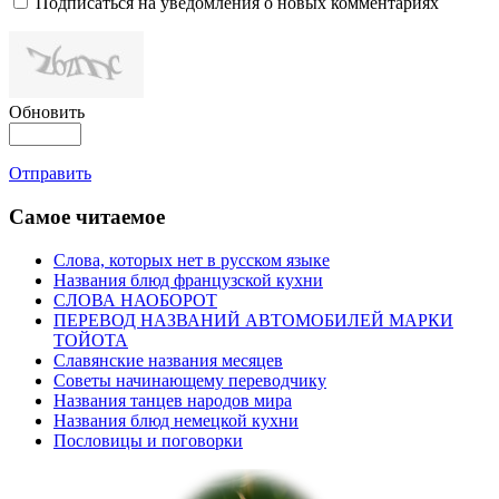
Подписаться на уведомления о новых комментариях
Обновить
Отправить
Самое читаемое
Слова, которых нет в русском языке
Названия блюд французской кухни
СЛОВА НАОБОРОТ
ПЕРЕВОД НАЗВАНИЙ АВТОМОБИЛЕЙ МАРКИ
ТОЙОТА
Славянские названия месяцев
Советы начинающему переводчику
Названия танцев народов мира
Названия блюд немецкой кухни
Пословицы и поговорки