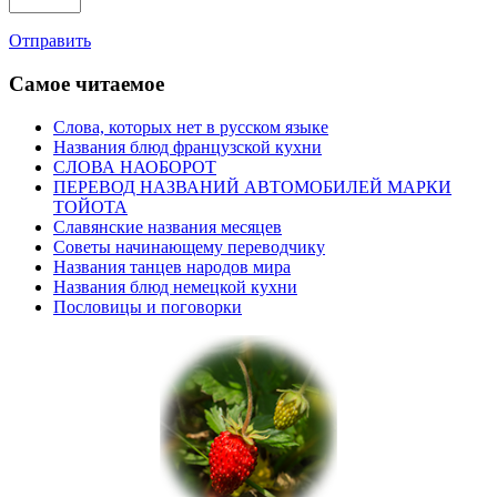
Отправить
Самое читаемое
Слова, которых нет в русском языке
Названия блюд французской кухни
СЛОВА НАОБОРОТ
ПЕРЕВОД НАЗВАНИЙ АВТОМОБИЛЕЙ МАРКИ
ТОЙОТА
Славянские названия месяцев
Советы начинающему переводчику
Названия танцев народов мира
Названия блюд немецкой кухни
Пословицы и поговорки