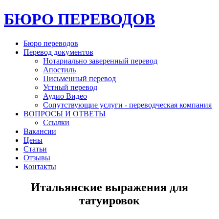
БЮРО ПЕРЕВОДОВ
Бюро переводов
Перевод документов
Нотариально заверенный перевод
Апостиль
Письменный перевод
Устный перевод
Аудио Видео
Сопутствующие услуги - переводческая компания
ВОПРОСЫ И ОТВЕТЫ
Ссылки
Вакансии
Цены
Статьи
Отзывы
Контакты
Итальянские выражения для
татуировок