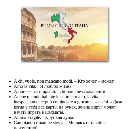
A chi vuole, non mancano modi. – Кто хочет – может.
Amo la vita. - Я люблю жизнь.
Amore senza rimpianti. - Любовь без сожалений.
Anche quando hai tute le carte in mano, la vita
inaspettatamente può cominciare a giocare a scacchi. - Даже
когда у тебя все карты на руках, жизнь вдруг может
начать играть в шахматы.
Anima Fragile. - Хрупкая душа.
Cambiando rimani te stessa. - Меняясь оставайся
неизменной.