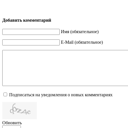
Добавить комментарий
Имя (обязательное)
E-Mail (обязательное)
Подписаться на уведомления о новых комментариях
Обновить