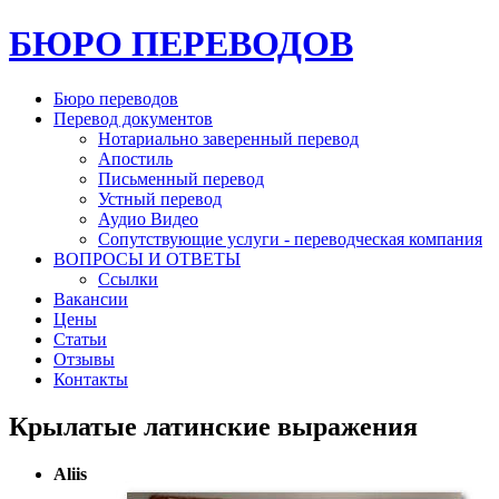
БЮРО ПЕРЕВОДОВ
Бюро переводов
Перевод документов
Нотариально заверенный перевод
Апостиль
Письменный перевод
Устный перевод
Аудио Видео
Сопутствующие услуги - переводческая компания
ВОПРОСЫ И ОТВЕТЫ
Ссылки
Вакансии
Цены
Статьи
Отзывы
Контакты
Крылатые латинские выражения
Aliis