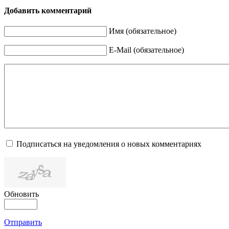
Добавить комментарий
Имя (обязательное)
E-Mail (обязательное)
Подписаться на уведомления о новых комментариях
Обновить
Отправить