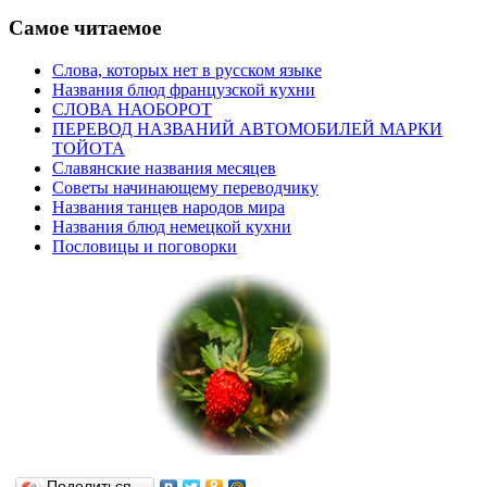
Самое читаемое
Слова, которых нет в русском языке
Названия блюд французской кухни
СЛОВА НАОБОРОТ
ПЕРЕВОД НАЗВАНИЙ АВТОМОБИЛЕЙ МАРКИ
ТОЙОТА
Славянские названия месяцев
Советы начинающему переводчику
Названия танцев народов мира
Названия блюд немецкой кухни
Пословицы и поговорки
Поделиться…