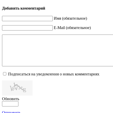
Добавить комментарий
Имя (обязательное)
E-Mail (обязательное)
Подписаться на уведомления о новых комментариях
Обновить
Отправить