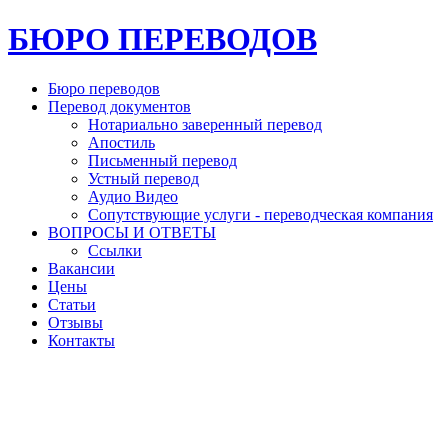
БЮРО ПЕРЕВОДОВ
Бюро переводов
Перевод документов
Нотариально заверенный перевод
Апостиль
Письменный перевод
Устный перевод
Аудио Видео
Сопутствующие услуги - переводческая компания
ВОПРОСЫ И ОТВЕТЫ
Ссылки
Вакансии
Цены
Статьи
Отзывы
Контакты