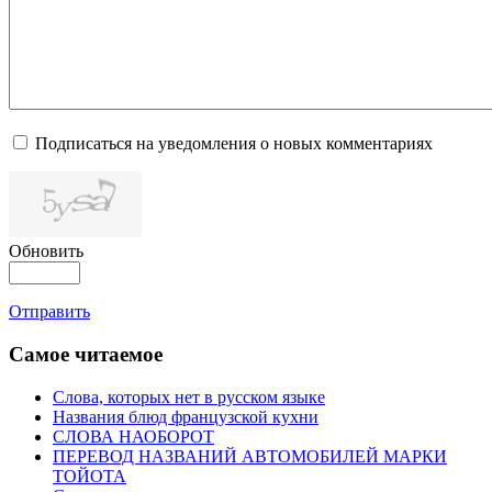
Подписаться на уведомления о новых комментариях
Обновить
Отправить
Самое читаемое
Слова, которых нет в русском языке
Названия блюд французской кухни
СЛОВА НАОБОРОТ
ПЕРЕВОД НАЗВАНИЙ АВТОМОБИЛЕЙ МАРКИ
ТОЙОТА