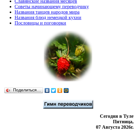
Славянские названия месяцев
Советы начинающему переводчику
Названия танцев народов мира
Названия блюд немецкой кухни
Пословицы и поговорки
Поделиться…
Сегодня в Туле
Пятница,
07 Августа 2026г.