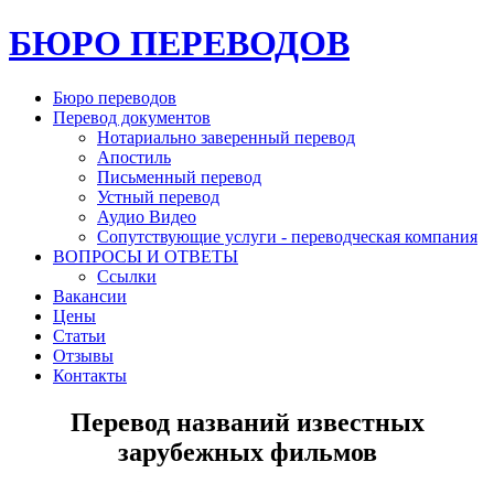
БЮРО ПЕРЕВОДОВ
Бюро переводов
Перевод документов
Нотариально заверенный перевод
Апостиль
Письменный перевод
Устный перевод
Аудио Видео
Сопутствующие услуги - переводческая компания
ВОПРОСЫ И ОТВЕТЫ
Ссылки
Вакансии
Цены
Статьи
Отзывы
Контакты
Перевод названий известных
зарубежных фильмов