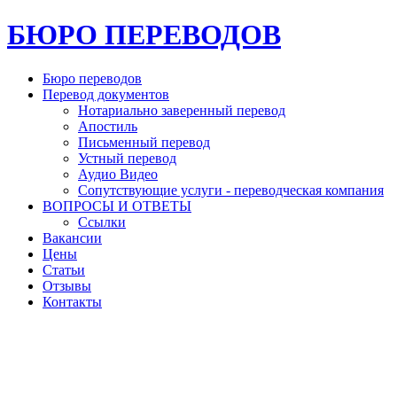
БЮРО ПЕРЕВОДОВ
Бюро переводов
Перевод документов
Нотариально заверенный перевод
Апостиль
Письменный перевод
Устный перевод
Аудио Видео
Сопутствующие услуги - переводческая компания
ВОПРОСЫ И ОТВЕТЫ
Ссылки
Вакансии
Цены
Статьи
Отзывы
Контакты