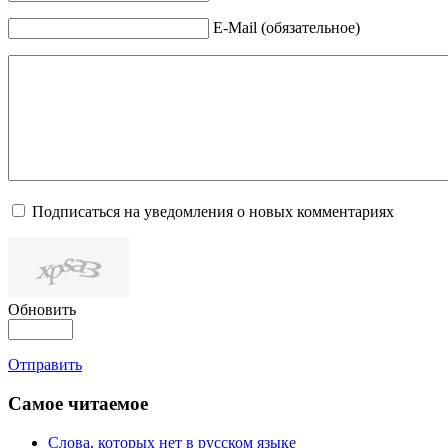
E-Mail (обязательное)
Подписаться на уведомления о новых комментариях
Обновить
Отправить
Самое читаемое
Слова, которых нет в русском языке