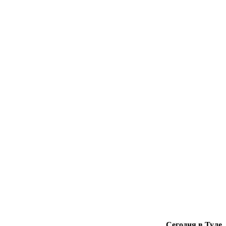
Сегодня в Туле