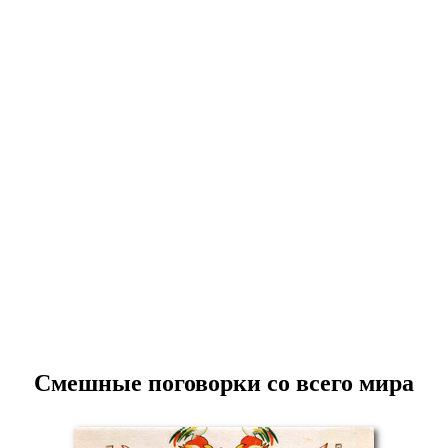
Смешные поговорки со всего мира